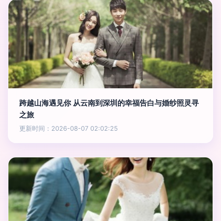
跨越山海遇见你 从云南到深圳的幸福告白与婚纱照灵寻
之旅
更新时间：2026-08-07 02:02:25