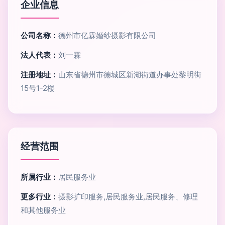
企业信息
公司名称：
德州市亿霖婚纱摄影有限公司
法人代表：
刘一霖
注册地址：
山东省德州市德城区新湖街道办事处黎明街
15号1-2楼
经营范围
所属行业：
居民服务业
更多行业：
摄影扩印服务,居民服务业,居民服务、修理
和其他服务业