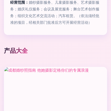
经营范围：
婚纱摄影服务、儿童摄影服务、艺术摄影服
务；婚庆礼仪服务；会议及展览服务；舞台艺术创作服
务；组织文化艺术交流活动；汽车租赁。（依法须经批
准的项目，经相关部门批准后方可开展经营活动）
产品大全