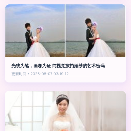
光线为笔，画卷为证 纯视觉旅拍婚纱的艺术密码
更新时间：2026-08-07 03:19:12