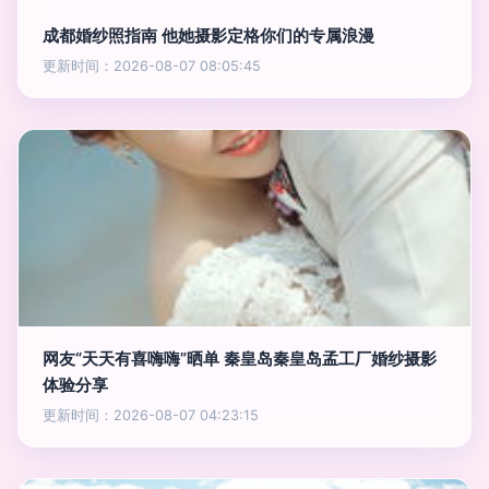
成都婚纱照指南 他她摄影定格你们的专属浪漫
更新时间：2026-08-07 08:05:45
网友“天天有喜嗨嗨”晒单 秦皇岛秦皇岛孟工厂婚纱摄影
体验分享
更新时间：2026-08-07 04:23:15