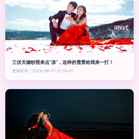
三伏天婚纱照来点“凉”，这样的雪景给我来一打！
更新时间：2026-08-07 21:33:41