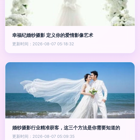
幸福纪婚纱摄影 定义你的爱情影像艺术
更新时间：2026-08-07 05:18:32
婚纱摄影行业精准获客，这三个方法是你需要知道的
更新时间：2026-08-07 05:09:35