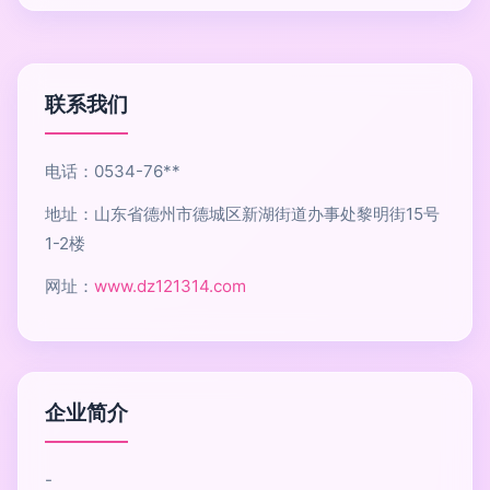
联系我们
电话：0534-76**
地址：山东省德州市德城区新湖街道办事处黎明街15号
1-2楼
网址：
www.dz121314.com
企业简介
-