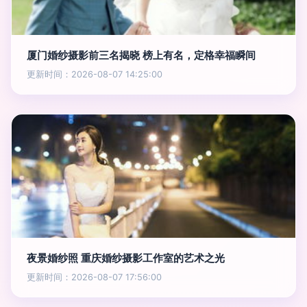
厦门婚纱摄影前三名揭晓 榜上有名，定格幸福瞬间
更新时间：2026-08-07 14:25:00
夜景婚纱照 重庆婚纱摄影工作室的艺术之光
更新时间：2026-08-07 17:56:00