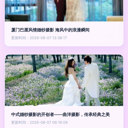
厦门巴厘风情婚纱摄影 海风中的浪漫瞬间
更新时间：2026-08-07 13:38:17
中式婚纱摄影的开创者——曲洋摄影，传承经典之美
更新时间：2026-08-07 06:16:09