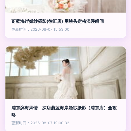
蔚蓝海岸婚纱摄影(徐汇店) 用镜头定格浪漫瞬间
更新时间：2026-08-07 15:53:00
浦东滨海风情｜探店蔚蓝海岸婚纱摄影（浦东店）全攻
略
更新时间：2026-08-07 19:00:32