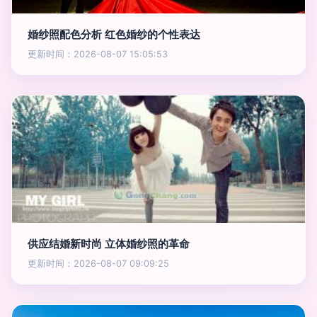
婚纱照配色分析 红色婚纱的个性表达
更新时间：2026-08-07 15:05:53
供应结婚新时尚 立体婚纱照的革命
更新时间：2026-08-07 09:09:25