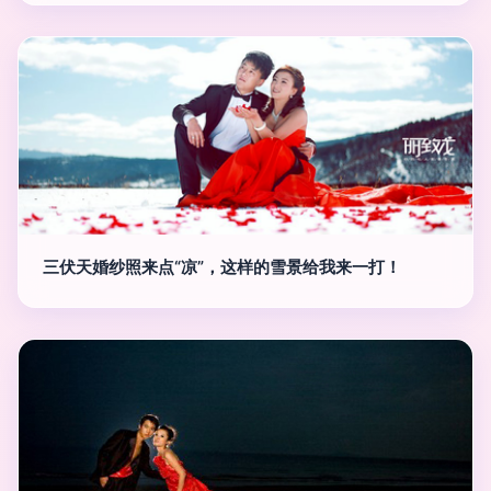
三伏天婚纱照来点“凉”，这样的雪景给我来一打！