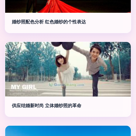
婚纱照配色分析 红色婚纱的个性表达
供应结婚新时尚 立体婚纱照的革命