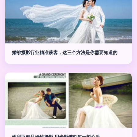
婚纱摄影行业精准获客，这三个方法是你需要知道的
玛利亚精品婚纱摄影 用光影镌刻每一刻心动