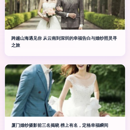
跨越山海遇见你 从云南到深圳的幸福告白与婚纱照灵寻
之旅
厦门婚纱摄影前三名揭晓 榜上有名，定格幸福瞬间