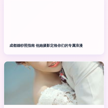
成都婚纱照指南 他她摄影定格你们的专属浪漫