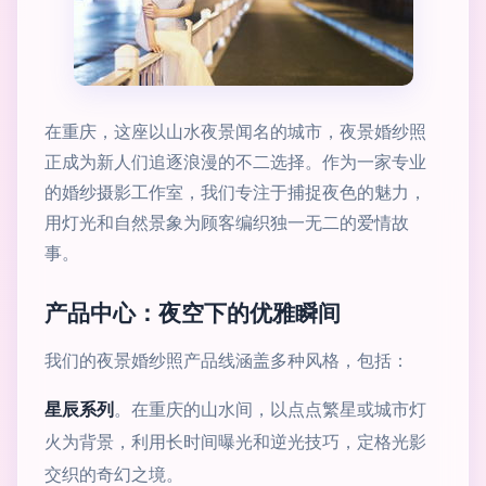
在重庆，这座以山水夜景闻名的城市，夜景婚纱照
正成为新人们追逐浪漫的不二选择。作为一家专业
的婚纱摄影工作室，我们专注于捕捉夜色的魅力，
用灯光和自然景象为顾客编织独一无二的爱情故
事。
产品中心：夜空下的优雅瞬间
我们的夜景婚纱照产品线涵盖多种风格，包括：
星辰系列
。在重庆的山水间，以点点繁星或城市灯
火为背景，利用长时间曝光和逆光技巧，定格光影
交织的奇幻之境。