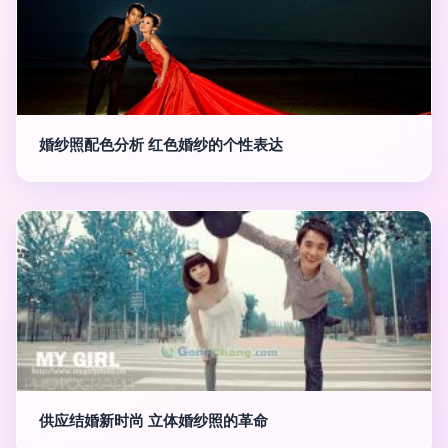
婚纱照配色分析 红色婚纱的个性表达
供应结婚新时尚 立体婚纱照的革命