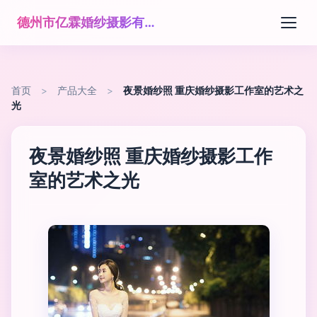
德州市亿霖婚纱摄影有限公司
首页
>
产品大全
>
夜景婚纱照 重庆婚纱摄影工作室的艺术之
光
夜景婚纱照 重庆婚纱摄影工作
室的艺术之光